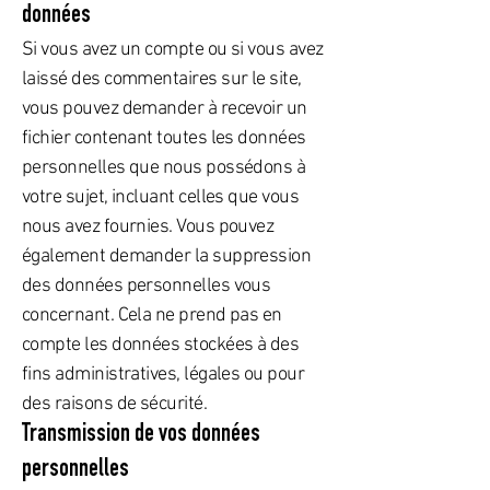
données
Si vous avez un compte ou si vous avez
laissé des commentaires sur le site,
vous pouvez demander à recevoir un
fichier contenant toutes les données
personnelles que nous possédons à
votre sujet, incluant celles que vous
nous avez fournies. Vous pouvez
également demander la suppression
des données personnelles vous
concernant. Cela ne prend pas en
compte les données stockées à des
fins administratives, légales ou pour
des raisons de sécurité.
Transmission de vos données
personnelles