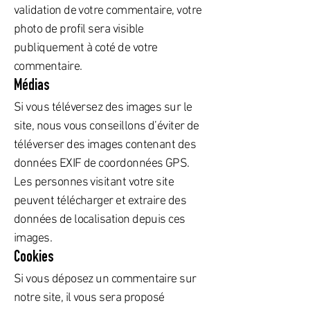
validation de votre commentaire, votre
photo de profil sera visible
publiquement à coté de votre
commentaire.
Médias
Si vous téléversez des images sur le
site, nous vous conseillons d’éviter de
téléverser des images contenant des
données EXIF de coordonnées GPS.
Les personnes visitant votre site
peuvent télécharger et extraire des
données de localisation depuis ces
images.
Cookies
Si vous déposez un commentaire sur
notre site, il vous sera proposé