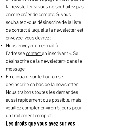
la newsletter si vous ne souhaitez pas
encore créer de compte. Si vous
souhaitez vous désinscrire de la liste
de contact à laquelle la newsletter est
envoyée, vous devrez :
Nous envoyer un e-mail à
l’adresse
contact
en inscrivant « Se
désinscrire de la newsletter» dans le
message
En cliquant sur le bouton se
désinscrire en bas de la newsletter
Nous traitons toutes les demandes
aussi rapidement que possible, mais
veuillez compter environ 5 jours pour
un traitement complet.
Les droits que vous avez sur vos