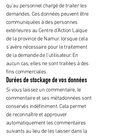
qu’au personnel chargé de traiter les
demandes. Ces données peuvent être
communiquées à des personnes
extérieures au Centre d’Action Laïque
de la province de Namur. lorsque cela
s’avère nécessaire pour le traitement
de la demande de l’utilisateur. En
aucun cas, elles ne sont traitées à des
fins commerciales.
Durées de stockage de vos données
Si vous laissez un commentaire, le
commentaire et ses métadonnées sont
conservés indéfiniment. Cela permet
de reconnaître et approuver
automatiquement les commentaires
suivants au lieu de les laisser dans la