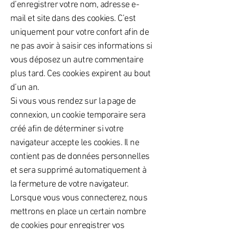
d’enregistrer votre nom, adresse e-
mail et site dans des cookies. C’est
uniquement pour votre confort afin de
ne pas avoir à saisir ces informations si
vous déposez un autre commentaire
plus tard. Ces cookies expirent au bout
d’un an.
Si vous vous rendez sur la page de
connexion, un cookie temporaire sera
créé afin de déterminer si votre
navigateur accepte les cookies. Il ne
contient pas de données personnelles
et sera supprimé automatiquement à
la fermeture de votre navigateur.
Lorsque vous vous connecterez, nous
mettrons en place un certain nombre
de cookies pour enregistrer vos