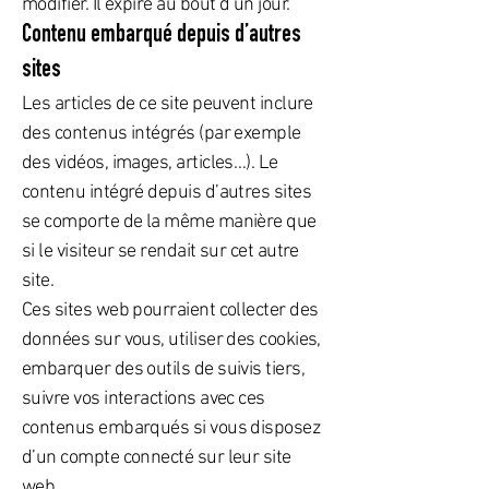
modifier. Il expire au bout d’un jour.
Contenu embarqué depuis d’autres
sites
Les articles de ce site peuvent inclure
des contenus intégrés (par exemple
des vidéos, images, articles…). Le
contenu intégré depuis d’autres sites
se comporte de la même manière que
si le visiteur se rendait sur cet autre
site.
Ces sites web pourraient collecter des
données sur vous, utiliser des cookies,
embarquer des outils de suivis tiers,
suivre vos interactions avec ces
contenus embarqués si vous disposez
d’un compte connecté sur leur site
web.