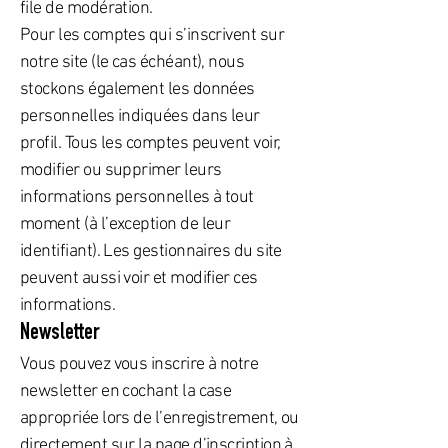
file de modération.
Pour les comptes qui s’inscrivent sur
notre site (le cas échéant), nous
stockons également les données
personnelles indiquées dans leur
profil. Tous les comptes peuvent voir,
modifier ou supprimer leurs
informations personnelles à tout
moment (à l’exception de leur
identifiant). Les gestionnaires du site
peuvent aussi voir et modifier ces
informations.
Newsletter
Vous pouvez vous inscrire à notre
newsletter en cochant la case
appropriée lors de l’enregistrement, ou
directement sur la page d’inscription à