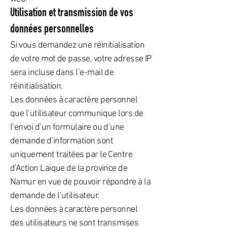
Utilisation et transmission de vos
données personnelles
Si vous demandez une réinitialisation
de votre mot de passe, votre adresse IP
sera incluse dans l’e-mail de
réinitialisation.
Les données à caractère personnel
que l’utilisateur communique lors de
l’envoi d’un formulaire ou d’une
demande d’information sont
uniquement traitées par le Centre
d’Action Laïque de la province de
Namur en vue de pouvoir répondre à la
demande de l’utilisateur.
Les données à caractère personnel
des utilisateurs ne sont transmises