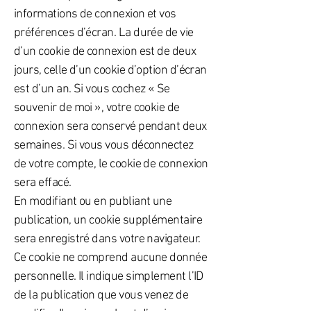
informations de connexion et vos
préférences d’écran. La durée de vie
d’un cookie de connexion est de deux
jours, celle d’un cookie d’option d’écran
est d’un an. Si vous cochez « Se
souvenir de moi », votre cookie de
connexion sera conservé pendant deux
semaines. Si vous vous déconnectez
de votre compte, le cookie de connexion
sera effacé.
En modifiant ou en publiant une
publication, un cookie supplémentaire
sera enregistré dans votre navigateur.
Ce cookie ne comprend aucune donnée
personnelle. Il indique simplement l’ID
de la publication que vous venez de