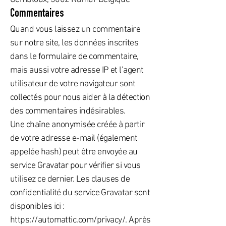
Commentaires
Quand vous laissez un commentaire
sur notre site, les données inscrites
dans le formulaire de commentaire,
mais aussi votre adresse IP et l’agent
utilisateur de votre navigateur sont
collectés pour nous aider à la détection
des commentaires indésirables.
Une chaîne anonymisée créée à partir
de votre adresse e-mail (également
appelée hash) peut être envoyée au
service Gravatar pour vérifier si vous
utilisez ce dernier. Les clauses de
confidentialité du service Gravatar sont
disponibles ici :
https://automattic.com/privacy/.
Après