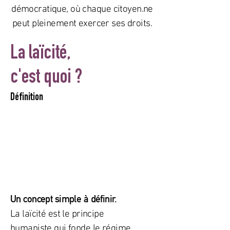
démocratique, où chaque citoyen.ne
peut pleinement exercer ses droits.
La laïcité,
c'est quoi ?
Définition
Un concept simple à définir.
La laïcité est le principe
humaniste qui fonde le régime