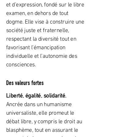
et d’expression, fondé sur le libre
examen, en dehors de tout
dogme. Elle vise à construire une
société juste et fraternelle,
respectant la diversité tout en
favorisant l'émancipation
individuelle et l’autonomie des
consciences.
Des valeurs fortes
Liberté, égalité, solidarité.
Ancrée dans un humanisme
universaliste, elle promeut le
débat libre, y compris le droit au
blasphème, tout en assurant le