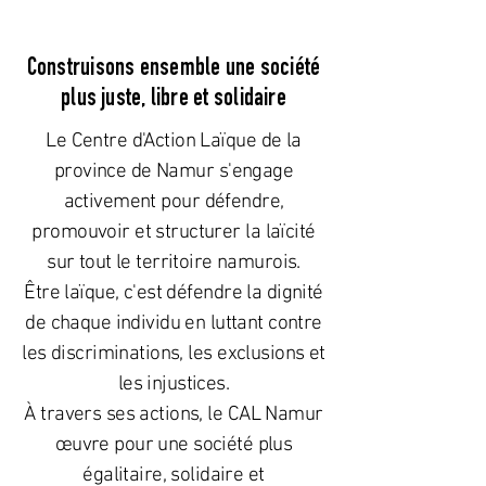
Construisons ensemble une société
plus juste, libre et solidaire
Le Centre d'Action Laïque de la
province de Namur s'engage
activement pour défendre,
promouvoir et structurer la laïcité
sur tout le territoire namurois.
Être laïque, c'est défendre la dignité
de chaque individu en luttant contre
les discriminations, les exclusions et
les injustices.
À travers ses actions, le CAL Namur
œuvre pour une société plus
égalitaire, solidaire et