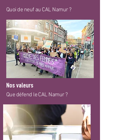
Quoi de neuf au CAL Namur ?
Nos valeurs
Que défend le CAL Namur ?