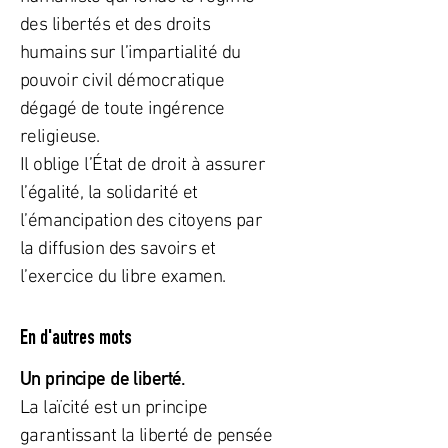
des libertés et des droits
humains sur l’impartialité du
pouvoir civil démocratique
dégagé de toute ingérence
religieuse.
Il oblige l’État de droit à assurer
l’égalité, la solidarité et
l’émancipation des citoyens par
la diffusion des savoirs et
l’exercice du libre examen.
En d'autres mots
Un principe de liberté.
La laïcité est un principe
garantissant la liberté de pensée