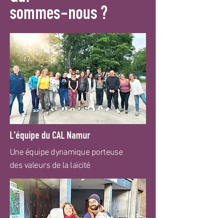
sommes-nous ?
L'équipe du CAL Namur
Une équipe dynamique porteuse
des valeurs de la laïcité