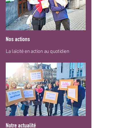
Nos actions
La laïcité en action au quotidien
Notre actualité