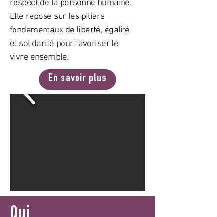
respect de la personne humaine.
Elle repose sur les piliers
fondamentaux de liberté, égalité
et solidarité pour favoriser le
vivre ensemble.
En savoir plus
Qui