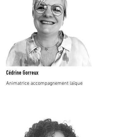
Cédrine Gorreux
Animatrice accompagnement laïque