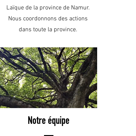
Laïque de la province de Namur.
Nous coordonnons des actions
dans toute la province.
Notre équipe