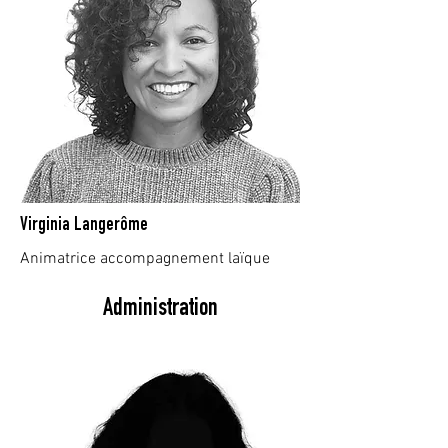
Virginia Langerôme
Animatrice accompagnement laïque
Administration