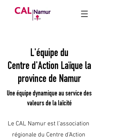
L'équipe du
Centre d'Action Laïque la
province de Namur
Une équipe dynamique au service des
valeurs de la laïcité
Le CAL Namur est l’association
régionale du Centre d’Action