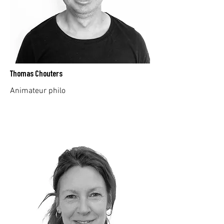
Thomas Chouters
Animateur philo