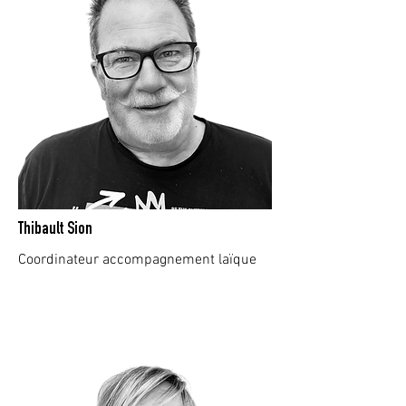
Thibault Sion
Coordinateur accompagnement laïque