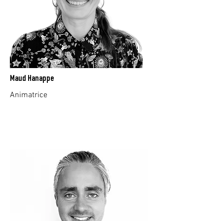
Maud Hanappe
Animatrice