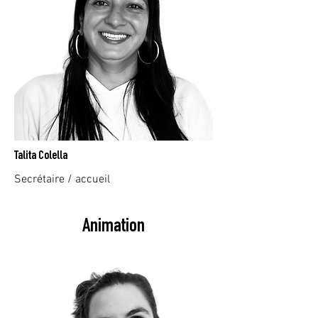
Talita Colella
Secrétaire / accueil
Animation