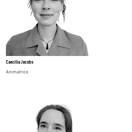
Caecilia Jacobs
Animatrice