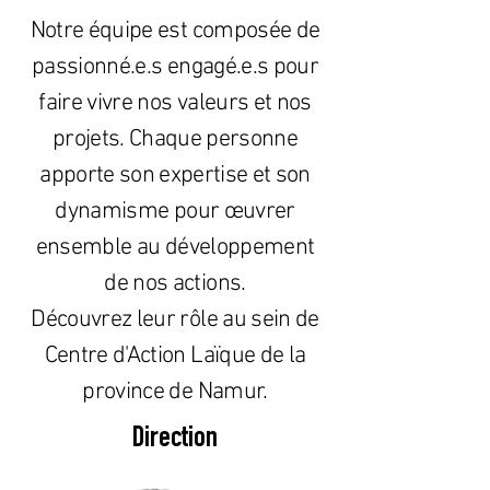
Notre équipe est composée de
passionné.e.s engagé.e.s pour
faire vivre nos valeurs et nos
projets. Chaque personne
apporte son expertise et son
dynamisme pour œuvrer
ensemble au développement
de nos actions.
Découvrez leur rôle au sein de
Centre d'Action Laïque de la
province de Namur.
Direction