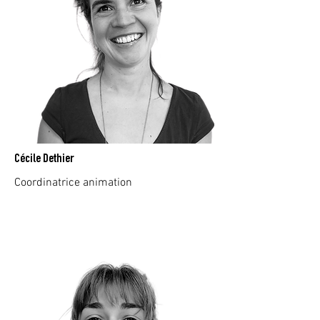
Cécile Dethier
Coordinatrice animation