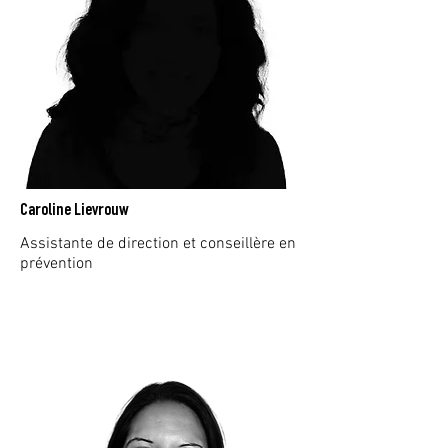
Caroline Lievrouw
Assistante de direction et conseillère en
prévention