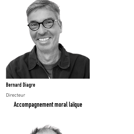
Bernard Diagre
Directeur
Accompagnement moral laïque