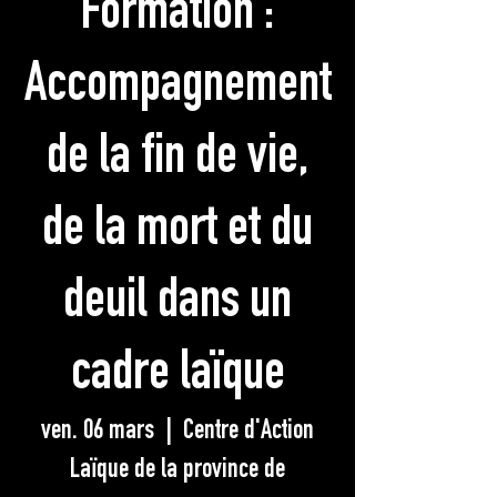
Formation :
Accompagnement
de la fin de vie,
de la mort et du
deuil dans un
cadre laïque
ven. 06 mars
  |  
Centre d'Action
Laïque de la province de