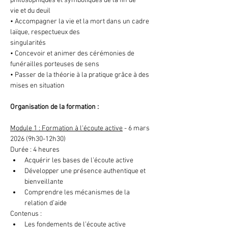
philosophiques et symboliques de la fin de
vie et du deuil
• Accompagner la vie et la mort dans un cadre 
laïque, respectueux des
singularités
• Concevoir et animer des cérémonies de 
funérailles porteuses de sens
• Passer de la théorie à la pratique grâce à des 
mises en situation
Organisation de la formation :
Module 1 : Formation à l'écoute active
 - 6 mars 
2026 (9h30-12h30)
Durée : 4 heures
Acquérir les bases de l’écoute active
Développer une présence authentique et 
bienveillante
Comprendre les mécanismes de la 
relation d’aide
Contenus :
Les fondements de l’écoute active