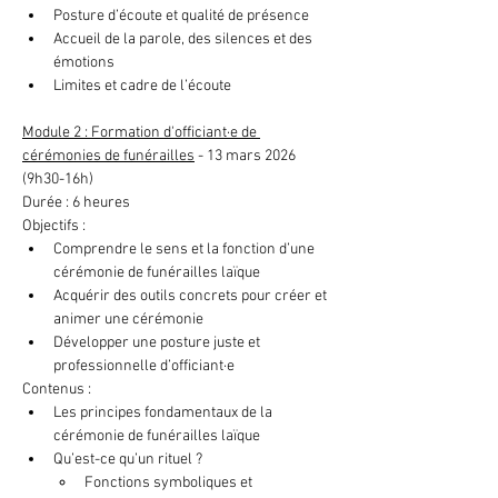
Posture d’écoute et qualité de présence
Accueil de la parole, des silences et des 
émotions
Limites et cadre de l’écoute
Module 2 : Formation d'officiant·e de 
cérémonies de funérailles
 - 13 mars 2026 
(9h30-16h)
Durée : 6 heures
Objectifs :
Comprendre le sens et la fonction d’une 
cérémonie de funérailles laïque
Acquérir des outils concrets pour créer et 
animer une cérémonie
Développer une posture juste et 
professionnelle d’officiant·e
Contenus : 
Les principes fondamentaux de la 
cérémonie de funérailles laïque
Qu’est-ce qu’un rituel ?
Fonctions symboliques et 