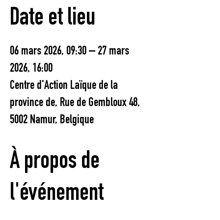
Date et lieu
06 mars 2026, 09:30 – 27 mars
2026, 16:00
Centre d'Action Laïque de la
province de, Rue de Gembloux 48,
5002 Namur, Belgique
À propos de
l'événement