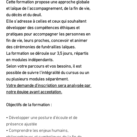
Cette formation propose une approche globale 
et laïque de l’accompagnement, de la fin de vie, 
du décès et du deuil. 
Elle s’adresse à celles et ceux qui souhaitent 
développer des compétences éthiques et 
pratiques pour accompagner les personnes en 
fin de vie, leurs proches, concevoir et animer 
des cérémonies de funérailles laïques.
La formation se déroule sur 3,5 jours, répartis 
en modules indépendants.
Selon votre parcours et vos besoins, il est 
possible de suivre l’intégralité du cursus ou un 
ou plusieurs modules séparément.
Votre demande d'inscription sera analysée par 
notre équipe avant acceptation.
Objectifs de la formation :
• Développer une posture d’écoute et de 
présence ajustée
• Comprendre les enjeux humains, 