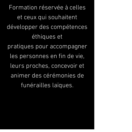
Formation réservée à celles
et ceux qui souhaitent
développer des compétences
éthiques et
pratiques pour accompagner
les personnes en fin de vie,
leurs proches, concevoir et
animer des cérémonies de
funérailles laïques.
Les inscriptions sont closes
Voir d'autres événements