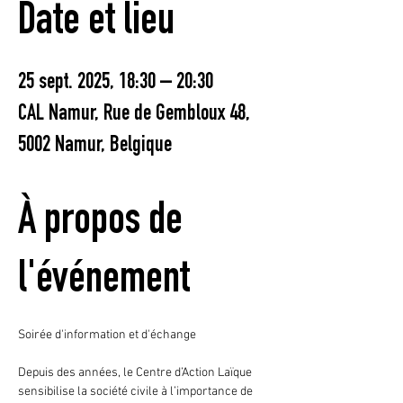
Date et lieu
25 sept. 2025, 18:30 – 20:30
CAL Namur, Rue de Gembloux 48,
5002 Namur, Belgique
À propos de
l'événement
Soirée d'information et d'échange
Depuis des années, le Centre d’Action Laïque 
sensibilise la société civile à l’importance de 