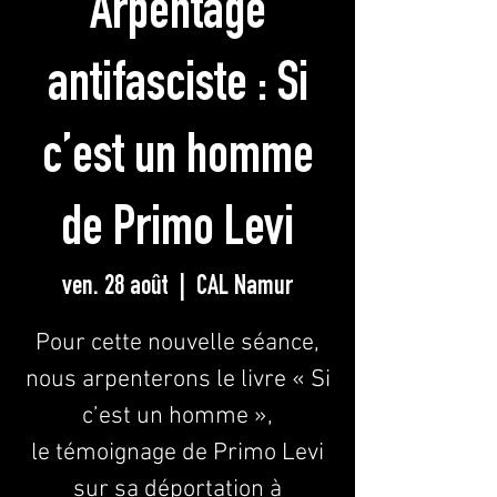
Arpentage
antifasciste : Si
c’est un homme
de Primo Levi
ven. 28 août
  |  
CAL Namur
Pour cette nouvelle séance,
nous arpenterons le livre « Si
c’est un homme »,
le témoignage de Primo Levi
sur sa déportation à