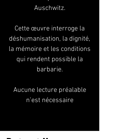
Auschwitz.
Cette œuvre interroge la
déshumanisation, la dignité,
la mémoire et les conditions
qui rendent possible la
barbarie.
Aucune lecture préalable
n’est nécessaire
S'inscrire