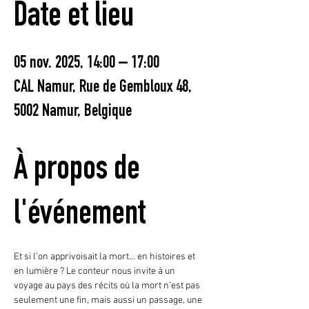
Date et lieu
05 nov. 2025, 14:00 – 17:00
CAL Namur, Rue de Gembloux 48,
5002 Namur, Belgique
À propos de
l'événement
Et si l’on apprivoisait la mort… en histoires et 
en lumière ? Le conteur nous invite à un 
voyage au pays des récits où la mort n’est pas 
seulement une fin, mais aussi un passage, une 