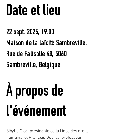
Date et lieu
22 sept. 2025, 19:00
Maison de la laïcité Sambreville,
Rue de Falisolle 48, 5060
Sambreville, Belgique
À propos de
l'événement
Sibylle Gioé, présidente de la Ligue des droits 
humains, et François Debras, professeur 