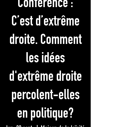
Conférence :
C’est d’extrême
droite. Comment
les idées
d'extrême droite
percolent-elles
en politique?