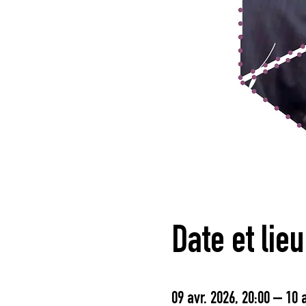
Date et lieu
09 avr. 2026, 20:00 – 10 a