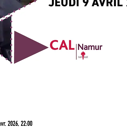
vr. 2026, 22:00