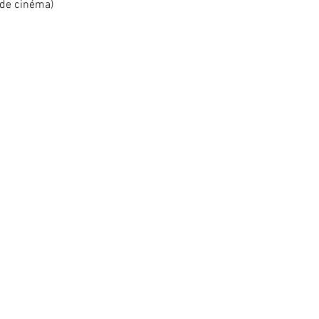
 de cinéma)