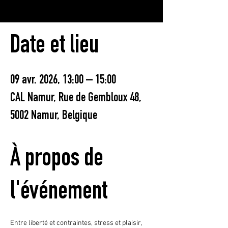
Date et lieu
09 avr. 2026, 13:00 – 15:00
CAL Namur, Rue de Gembloux 48,
5002 Namur, Belgique
À propos de
l'événement
Entre liberté et contraintes, stress et plaisir, 