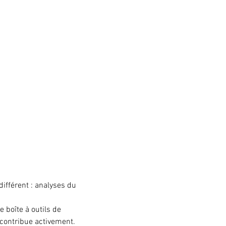
ifférent : analyses du 
boîte à outils de 
e contribue activement.