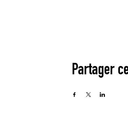
Partager c