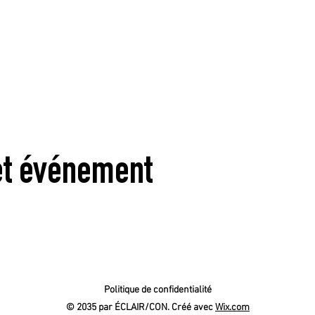
et événement
Politique de confidentialité
© 2035 par ÉCLAIR/CON. Créé avec
Wix.com