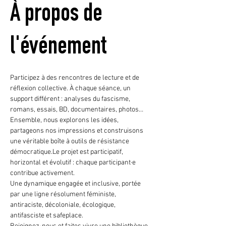
À propos de
l'événement
Participez à des rencontres de lecture et de 
réflexion collective. À chaque séance, un 
support différent : analyses du fascisme, 
romans, essais, BD, documentaires, photos…
Ensemble, nous explorons les idées, 
partageons nos impressions et construisons 
une véritable boîte à outils de résistance 
démocratique.Le projet est participatif, 
horizontal et évolutif : chaque participant·e 
contribue activement.
Une dynamique engagée et inclusive, portée 
par une ligne résolument féministe, 
antiraciste, décoloniale, écologique, 
antifasciste et safeplace.