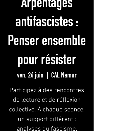
Arpentages
antifascistes :
Penser ensemble
pour résister
ven. 26 juin
  |  
CAL Namur
Participez à des rencontres
de lecture et de réflexion
collective. À chaque séance,
un support différent :
analyses du fascisme,