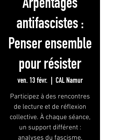
Arpentages
antifascistes :
Penser ensemble
pour résister
ven. 13 févr.
  |  
CAL Namur
Participez à des rencontres
de lecture et de réflexion
collective. À chaque séance,
un support différent :
analyses du fascisme,