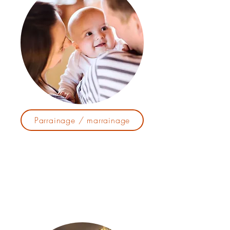
Parrainage / marrainage