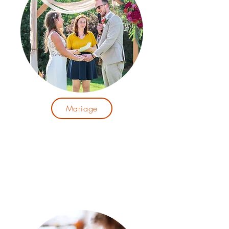
Mariage