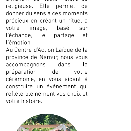
religieuse. Elle permet de
donner du sens à ces moments
précieux en créant un rituel à
votre image, basé sur
l’échange, le partage et
l’émotion.
Au Centre d’Action Laïque de la
province de Namur, nous vous
accompagnons dans la
préparation de votre
cérémonie, en vous aidant à
construire un événement qui
reflète pleinement vos choix et
votre histoire.